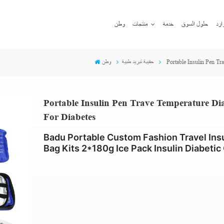
ارد
حلول السوق
خدمة
منتجات
وطن
Portable Insulin Pen Tr
حقيبة تبريد طبية
وطن
Portable Insulin Pen Trave Temperature Di
For Diabetes
Badu Portable Custom Fashion Travel Insu
Bag Kits 2*180g Ice Pack Insulin Diabetic