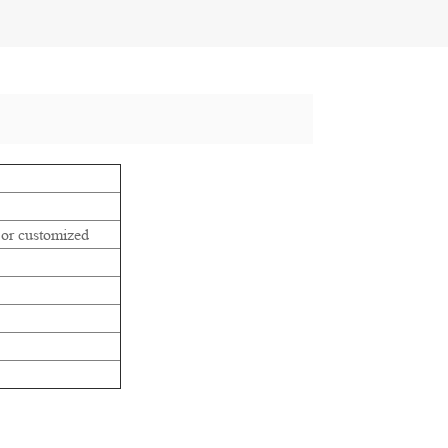
or customized