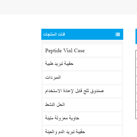
فئات المنتجات
Peptide Vial Case
حقيبة تبريد طبية
المبردات
صندوق ثلج قابل لإعادة الاستخدام
الحل النشط
حاوية معزولة متينة
حقيبة تبريد الدم والعينة