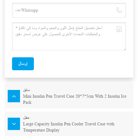
إرسال
سابق
Mini Insulin Pen Travel Case 20*7*5cm With 2 Insulin Ice
Pack
مقبل
Large Capacity Insulin Pen Cooler Travel Case with
Temperature Display