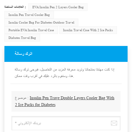
العلامات الساخنة :
EVA Insulin Pen 2 Layers Cooler Bag
Insulin Pen Travel Cooler Bag
Insulin Cooler Bag For Diabetes Outdoor Travel
Portable EVA Insulin Travel Case
Insulin Travel Case With 2 Ice Packs
Diabates Travel Bag
اترك رسالة
إذا كنت مهتمًا بمنتجاتنا وتريد معرفة المزيد من التفاصيل، فيرجى ترك رسالة
هنا، وسنقوم بالرد عليك في أقرب وقت ممكن.
Insulin Pen Trave Double Layers Cooler Bag With
موضوع :
2 Ice Packs for Diabetes