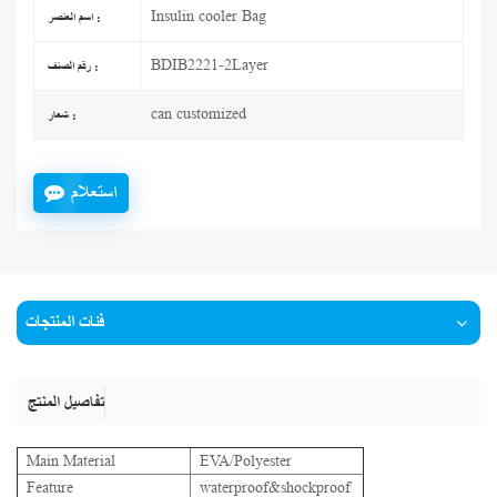
Insulin cooler Bag
اسم العنصر :
BDIB2221-2Layer
رقم الصنف :
can customized
شعار :
استعلام
فئات المنتجات
تفاصيل المنتج
Main Material
EVA/Polyester
Feature
waterproof&shockproof