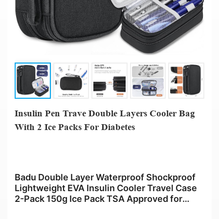
Insulin Pen Trave Double Layers Cooler Bag
With 2 Ice Packs For Diabetes
Badu Double Layer Waterproof Shockproof
Lightweight EVA Insulin Cooler Travel Case
2-Pack 150g Ice Pack TSA Approved for
Diabetes