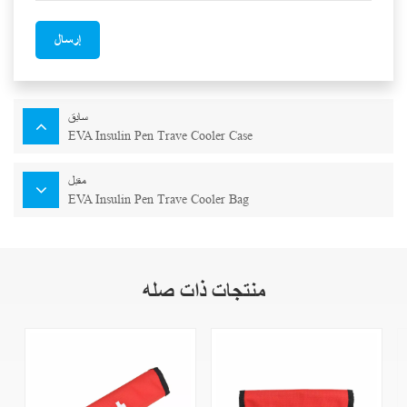
إرسال
سابق
EVA Insulin Pen Trave Cooler Case
مقبل
EVA Insulin Pen Trave Cooler Bag
منتجات ذات صله