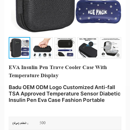
EVA Insulin Pen Trave Cooler Case With
Temperature Display
Badu OEM ODM Logo Customized Anti-fall
TSA Approved Temperature Sensor Diabetic
Insulin Pen Eva Case Fashion Portable
500
النظام (موك) :