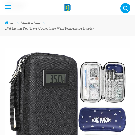
عربي
حقيبة تبريد طبية
وطن
EVA Insulin Pen Trave Cooler Case With Temperature Display