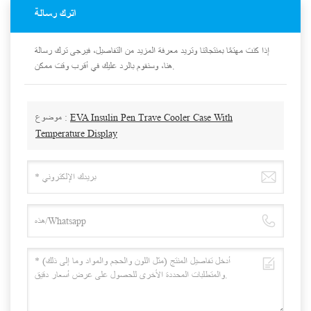
اترك رسالة
إذا كنت مهتمًا بمنتجاتنا وتريد معرفة المزيد من التفاصيل، فيرجى ترك رسالة
هنا، وسنقوم بالرد عليك في أقرب وقت ممكن.
EVA Insulin Pen Trave Cooler Case With
موضوع :
Temperature Display