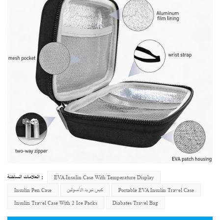
العلامات الساخنة :
EVA Insulin Case With Temperature Display
Portable EVA Insulin Travel Case
كيس تبريد الأنسولين
Insulin Pen Case
Insulin Travel Case With 2 Ice Packs
Diabates Travel Bag