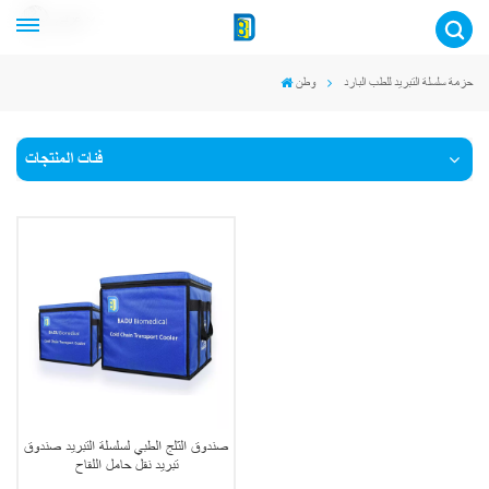
عربي
حزمة سلسلة التبريد للطب البارد
وطن
فئات المنتجات
صندوق الثلج الطبي لسلسلة التبريد صندوق
تبريد نقل حامل اللقاح