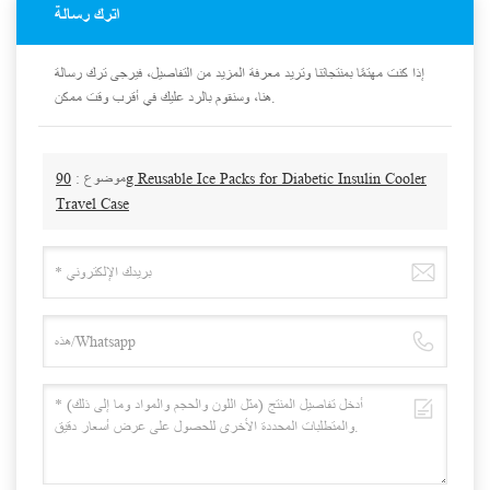
اترك رسالة
إذا كنت مهتمًا بمنتجاتنا وتريد معرفة المزيد من التفاصيل، فيرجى ترك رسالة
هنا، وسنقوم بالرد عليك في أقرب وقت ممكن.
90g Reusable Ice Packs for Diabetic Insulin Cooler
موضوع :
Travel Case