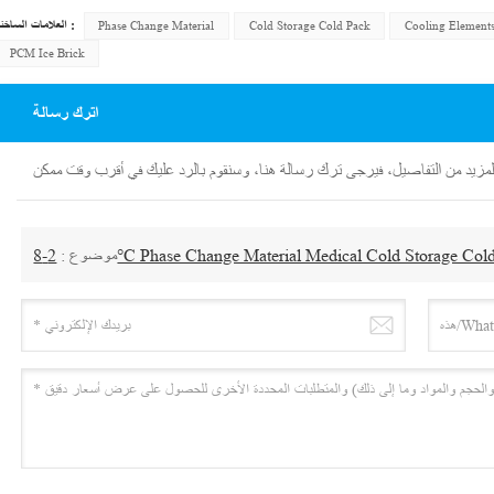
العلامات الساخنة :
Phase Change Material
Cold Storage Cold Pack
Cooling Element
PCM Ice Brick
اترك رسالة
موضوع :
2-8°C Phase Change Material Medical Cold Storage Col