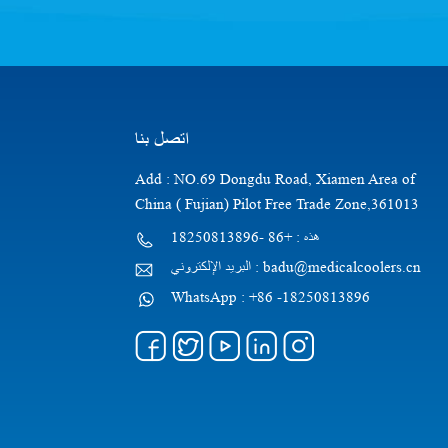
اتصل بنا
Add : NO.69 Dongdu Road, Xiamen Area of
China ( Fujian) Pilot Free Trade Zone,361013
هذه : +86 -18250813896
البريد الإلكتروني : badu@medicalcoolers.cn
WhatsApp : +86 -18250813896