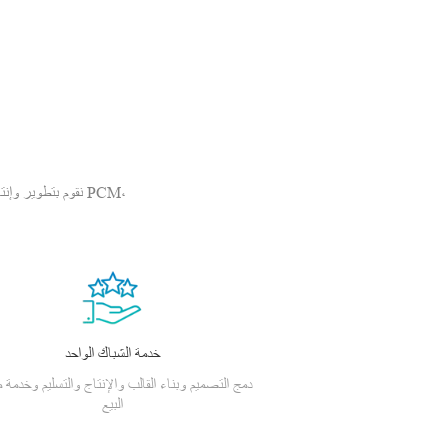
نقوم بتطوير وإنتا
خدمة الشباك الواحد
دمج التصميم وبناء القالب والإنتاج والتسليم وخدمة م
البيع