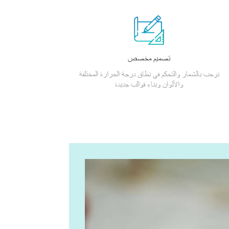
تصميم مخصص
نرحب بالشعار والتحكم في نطاق درجة الحرارة المختلفة
والألوان وبناء قوالب جديدة