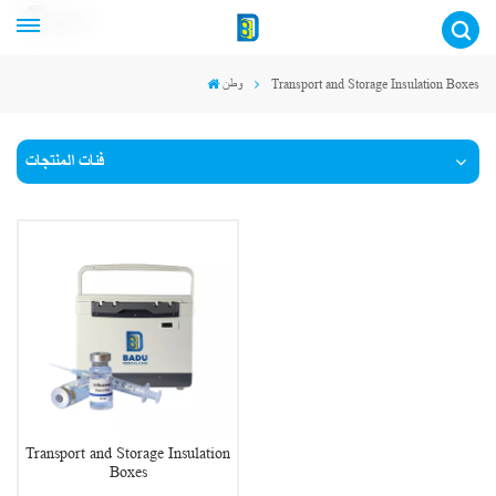
عربي
وطن
Transport and Storage Insulation Boxes
فئات المنتجات
Transport and Storage Insulation
Boxes