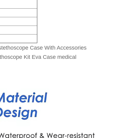
stethoscope Case With Accessories
thoscope Kit Eva Case medical