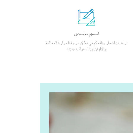
تصميم مخصص
نرحب بالشعار والتحكم في نطاق درجة الحرارة المختلفة
والألوان وبناء قوالب جديدة