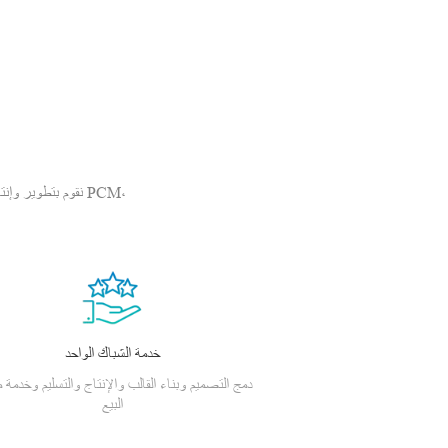
نقوم بتطوير وإنتا
خدمة الشباك الواحد
دمج التصميم وبناء القالب والإنتاج والتسليم وخدمة م
البيع