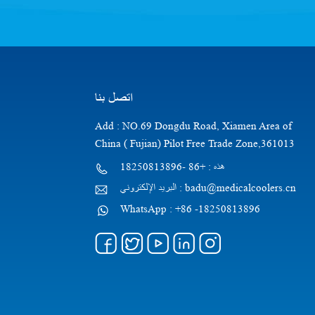
اتصل بنا
Add : NO.69 Dongdu Road, Xiamen Area of
China ( Fujian) Pilot Free Trade Zone,361013
هذه : +86 -18250813896
البريد الإلكتروني : badu@medicalcoolers.cn
WhatsApp : +86 -18250813896