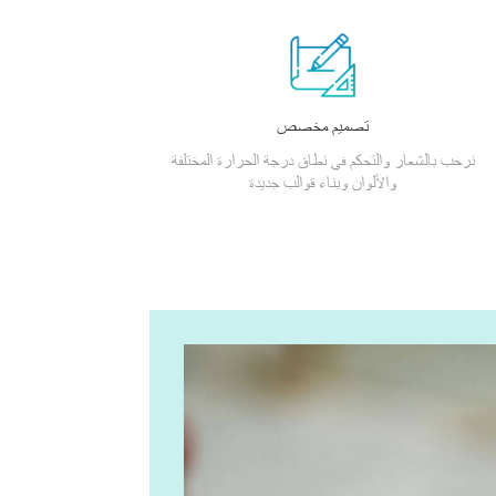
تصميم مخصص
نرحب بالشعار والتحكم في نطاق درجة الحرارة المختلفة
والألوان وبناء قوالب جديدة