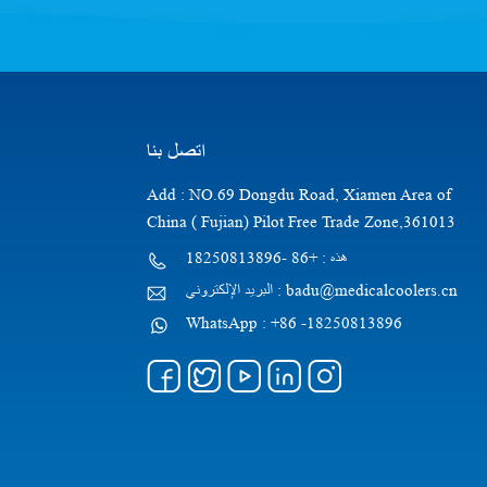
اتصل بنا
Add : NO.69 Dongdu Road, Xiamen Area of
China ( Fujian) Pilot Free Trade Zone,361013
هذه : +86 -18250813896
البريد الإلكتروني : badu@medicalcoolers.cn
WhatsApp : +86 -18250813896