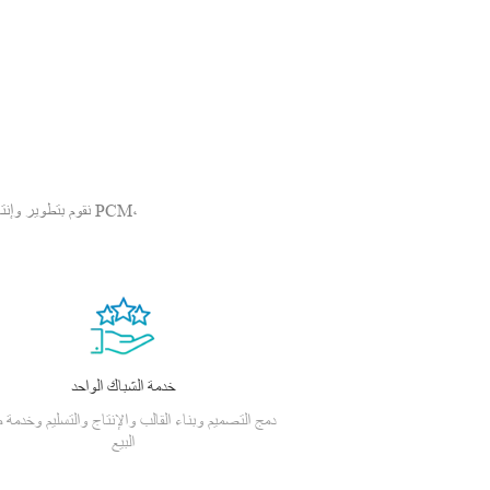
نقوم بتطوير وإنتا
خدمة الشباك الواحد
دمج التصميم وبناء القالب والإنتاج والتسليم وخدمة م
البيع