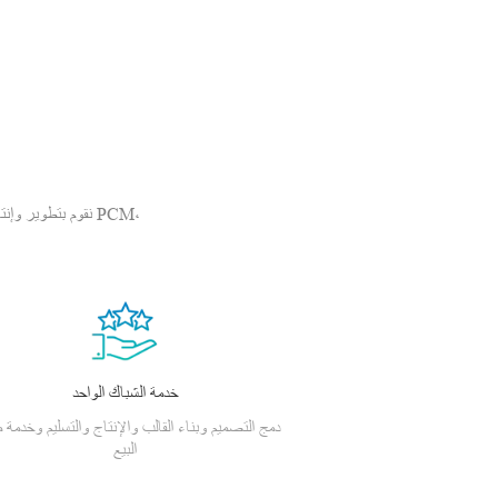
نقوم بتطوير وإنتا
خدمة الشباك الواحد
دمج التصميم وبناء القالب والإنتاج والتسليم وخدمة م
البيع