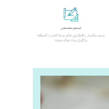
تصميم مخصص
نرحب بالشعار والتحكم في نطاق درجة الحرارة المختلفة
والألوان وبناء قوالب جديدة