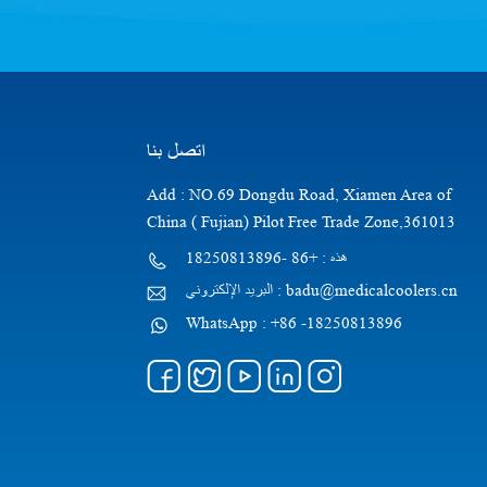
اتصل بنا
Add : NO.69 Dongdu Road, Xiamen Area of
China ( Fujian) Pilot Free Trade Zone,361013
هذه : +86 -18250813896
البريد الإلكتروني : badu@medicalcoolers.cn
WhatsApp : +86 -18250813896