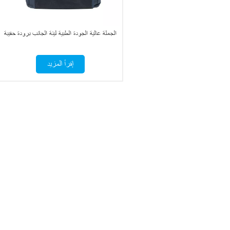
الجملة عالية الجودة الطبية لينة الجانب برودة حقيبة
إقرأ المزيد