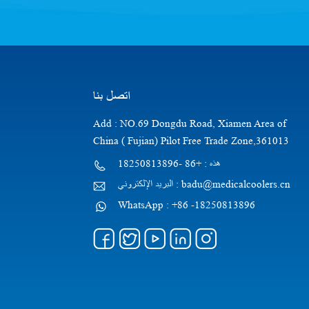
اتصل بنا
Add : NO.69 Dongdu Road, Xiamen Area of
China ( Fujian) Pilot Free Trade Zone,361013
هذه : +86 -18250813896
البريد الإلكتروني : badu@medicalcoolers.cn
WhatsApp : +86 -18250813896