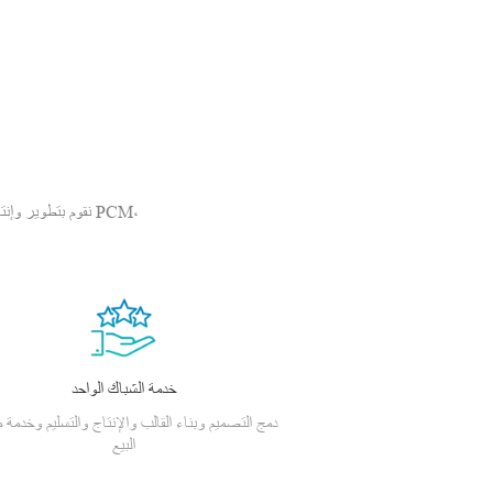
نقوم بتطوير وإنتا
خدمة الشباك الواحد
دمج التصميم وبناء القالب والإنتاج والتسليم وخدمة م
البيع