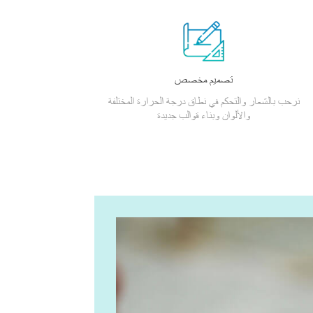
تصميم مخصص
نرحب بالشعار والتحكم في نطاق درجة الحرارة المختلفة
والألوان وبناء قوالب جديدة