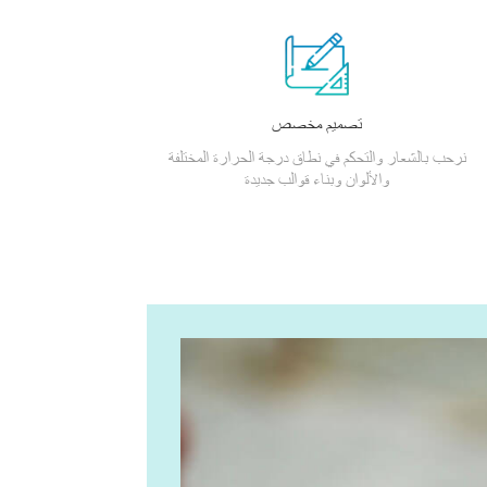
تصميم مخصص
نرحب بالشعار والتحكم في نطاق درجة الحرارة المختلفة
والألوان وبناء قوالب جديدة