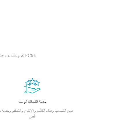
نقوم بتطوير وإنتا
خدمة الشباك الواحد
دمج التصميم وبناء القالب والإنتاج والتسليم وخدمة م
البيع