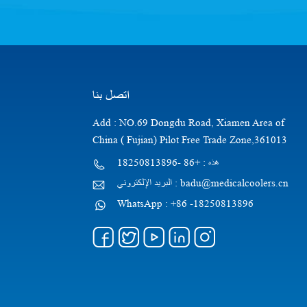
اتصل بنا
Add : NO.69 Dongdu Road, Xiamen Area of
China ( Fujian) Pilot Free Trade Zone,361013
هذه : +86 -18250813896
البريد الإلكتروني : badu@medicalcoolers.cn
WhatsApp : +86 -18250813896