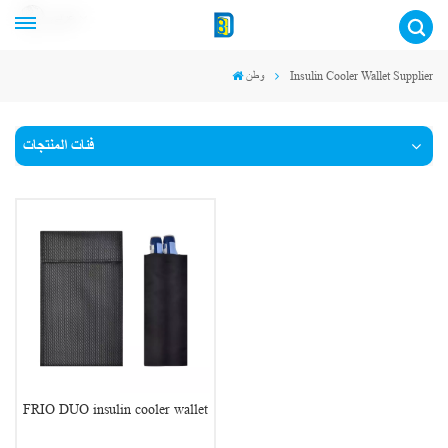
عربي
وطن
Insulin Cooler Wallet Supplier
فئات المنتجات
FRIO DUO insulin cooler wallet