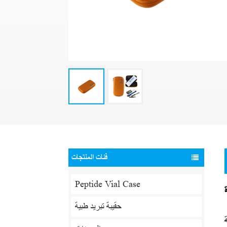
فئات المنتجات
Peptide Vial Case
حقيبة تبريد طبية