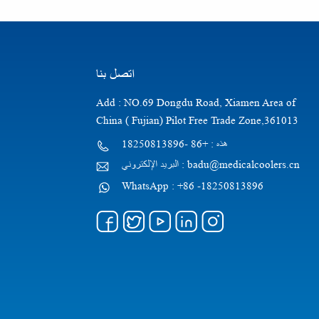
اتصل بنا
Add : NO.69 Dongdu Road, Xiamen Area of
China ( Fujian) Pilot Free Trade Zone,361013
هذه : +86 -18250813896
البريد الإلكتروني : badu@medicalcoolers.cn
WhatsApp : +86 -18250813896